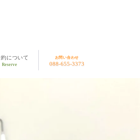
予約について
お問い合わせ
088-655-3373
Reserve