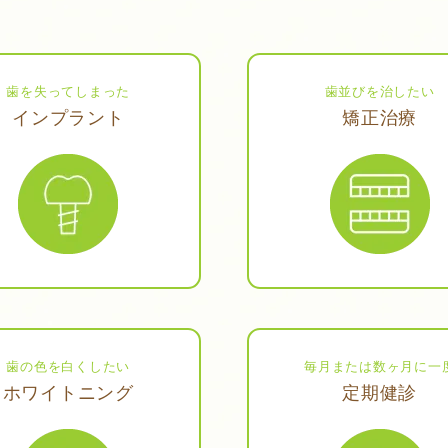
歯を失ってしまった
歯並びを治したい
インプラント
矯正治療
歯の色を白くしたい
毎月または数ヶ月に一
ホワイトニング
定期健診