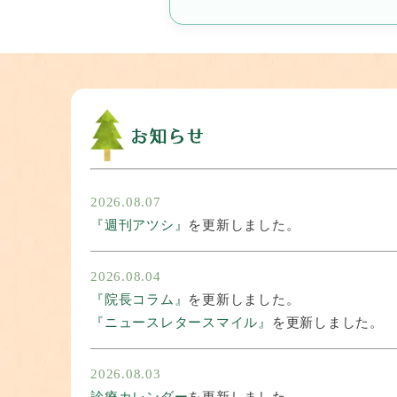
2026.08.07
『週刊アツシ』
を更新しました。
2026.08.04
『院長コラム』
を更新しました。
『ニュースレタースマイル』
を更新しました。
2026.08.03
診療カレンダー
を更新しました。