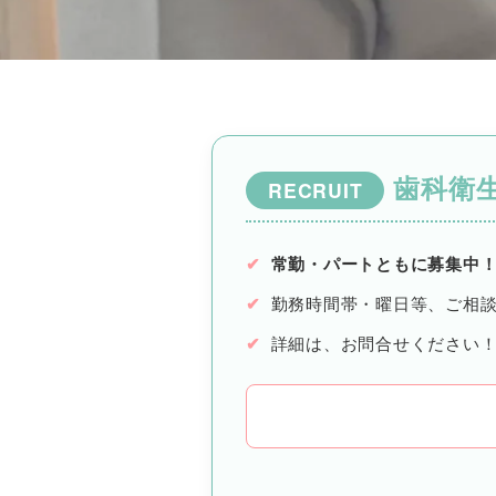
歯科衛
RECRUIT
常勤・パートともに募集中
勤務時間帯・曜日等、ご相
詳細は、お問合せください