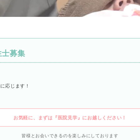
生士募集
！
談に応じます！
！
お気軽に、まずは『医院見学』にお越しください！
皆様とお会いできるのを楽しみにしております