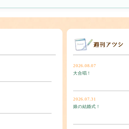
2026.08.07
大合唱！
2026.07.31
娘の結婚式！