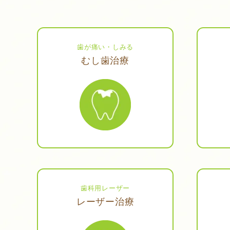
歯が痛い・しみる
むし歯治療
歯科用レーザー
レーザー治療