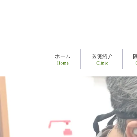
ホーム
医院紹介
Home
Clinic