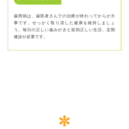
歯周病は、歯医者さんでの治療が終わってからが大
事です。せっかく取り戻した健康を維持しましょ
う。毎日の正しい歯みがきと規則正しい生活、定期
健診が必要です。