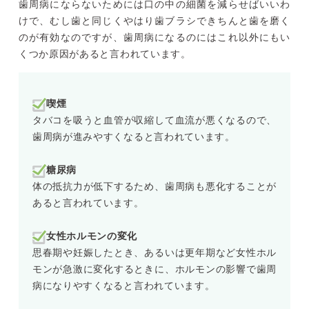
歯周病にならないためには口の中の細菌を減らせばいいわ
けで、むし歯と同じくやはり歯ブラシできちんと歯を磨く
のが有効なのですが、歯周病になるのにはこれ以外にもい
くつか原因があると言われています。
喫煙
タバコを吸うと血管が収縮して血流が悪くなるので、
歯周病が進みやすくなると言われています。
糖尿病
体の抵抗力が低下するため、歯周病も悪化することが
あると言われています。
女性ホルモンの変化
思春期や妊娠したとき、あるいは更年期など女性ホル
モンが急激に変化するときに、ホルモンの影響で歯周
病になりやすくなると言われています。