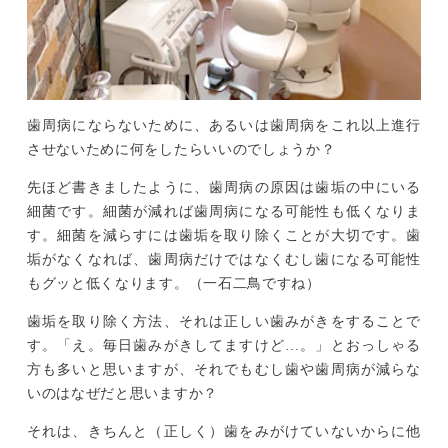
歯周病にならないために、あるいは歯周病をこれ以上進行
させないために何をしたらいいのでしょうか？
先ほど書きましたように、歯周病の原因は歯垢の中にいる
細菌です。細菌が減れば歯周病になる可能性も低くなりま
す。細菌を減らすには歯垢を取り除くことが大切です。歯
垢がなくなれば、歯周病だけではなくむし歯になる可能性
もグッと低くなります。（一石二鳥ですね）
歯垢を取り除く方法、それは正しい歯みがきをすることで
す。「え。毎日歯みがきしてますけど…。」とおっしゃる
方も多いと思いますが、それでもむし歯や歯周病が減らな
いのはなぜだと思いますか？
それは、きちんと（正しく）歯をみがけていないからに他