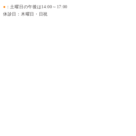
●
：土曜日の午後は14:00～17:00
休診日：木曜日・日祝