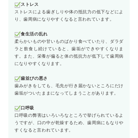
ストレス
ストレスによる歯ぎしりや体の抵抗力の低下などによ
り、歯周病になりやすくなると言われています。
食生活の乱れ
柔らかいものや甘いものばかり食べていたり、ダラダ
ラと飲食し続けていると、歯垢ができやすくなりま
す。また、栄養が偏ると体の抵抗力が低下して歯周病
になりやすくなります。
歯並びの悪さ
歯みがきをしても、毛先が行き届かないところにだけ
歯垢がついたままになってしまうことがあります。
口呼吸
口呼吸の弊害はいろいろなところで挙げられているよ
うですが、口の中が乾燥するため、歯周病にもなりや
すくなると言われています。