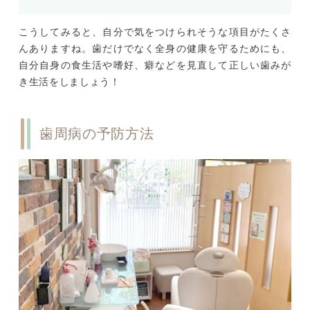
こうしてみると、自分で気をつけられそうな項目がたくさ
んありますね。歯だけでなく全身の健康を守るためにも、
自分自身の食生活や嗜好、癖などを見直して正しい歯みが
き生活をしましょう！
歯周病の予防方法